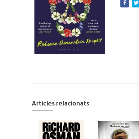
Articles relacionats