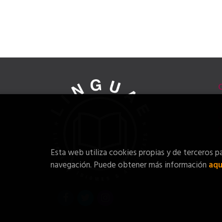
Esta web utiliza cookies propias y de terceros pa
navegación. Puede obtener más información
aqu