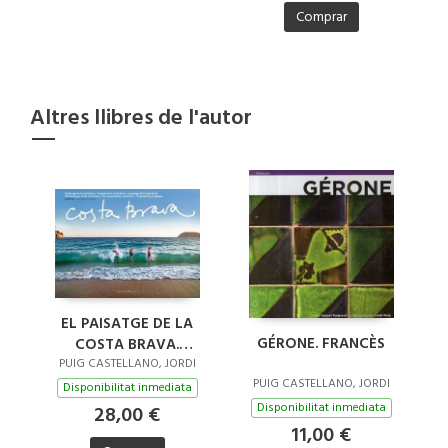
Comprar
Altres llibres de l'autor
EL PAISATGE DE LA
GÉRONE. FRANCÈS
COSTA BRAVA.
COSTA BRAVA
PUIG CASTELLANO, JORDI
PUIG CASTELLANO, JORDI
Disponibilitat inmediata
Disponibilitat inmediata
28,00 €
11,00 €