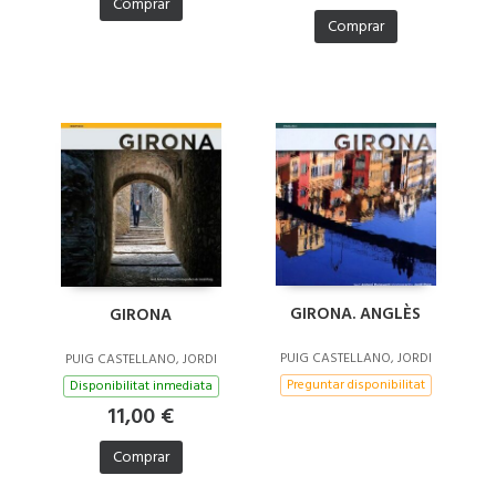
Comprar
Comprar
GIRONA. ANGLÈS
GIRONA
PUIG CASTELLANO, JORDI
PUIG CASTELLANO, JORDI
Preguntar disponibilitat
Disponibilitat inmediata
11,00 €
Comprar