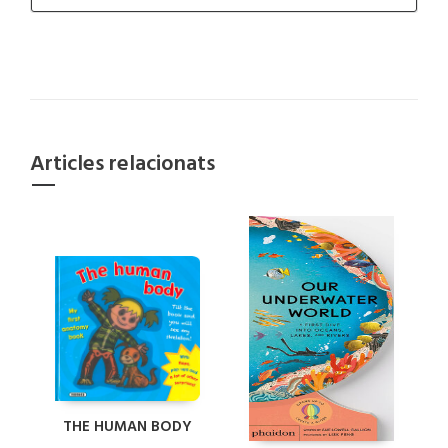
Articles relacionats
THE HUMAN BODY