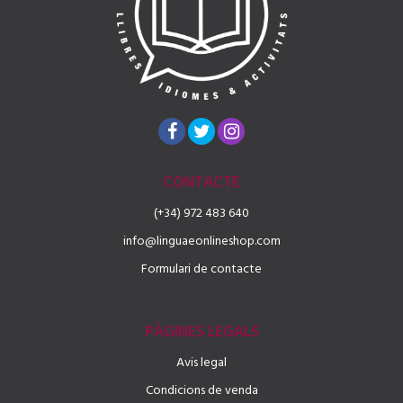
CONTACTE
(+34) 972 483 640
info@linguaeonlineshop.com
Formulari de contacte
PÀGINES LEGALS
Avis legal
Condicions de venda