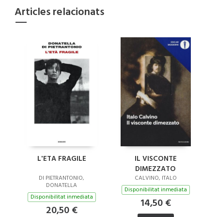
Articles relacionats
L'ETA FRAGILE
IL VISCONTE
DIMEZZATO
DI PIETRANTONIO,
CALVINO, ITALO
DONATELLA
Disponibilitat inmediata
Disponibilitat inmediata
14,50 €
20,50 €