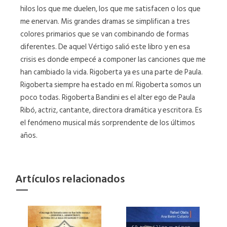
hilos los que me duelen, los que me satisfacen o los que
me enervan. Mis grandes dramas se simplifican a tres
colores primarios que se van combinando de formas
diferentes. De aquel Vértigo salió este libro y en esa
crisis es donde empecé a componer las canciones que me
han cambiado la vida. Rigoberta ya es una parte de Paula.
Rigoberta siempre ha estado en mí. Rigoberta somos un
poco todas. Rigoberta Bandini es el alter ego de Paula
Ribó, actriz, cantante, directora dramática y escritora. Es
el fenómeno musical más sorprendente de los últimos
años.
Artículos relacionados