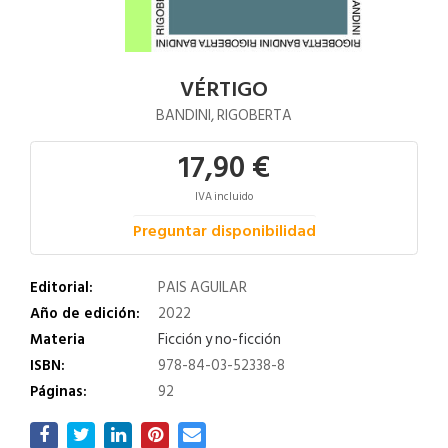
VÉRTIGO
BANDINI, RIGOBERTA
17,90 €
IVA incluido
Preguntar disponibilidad
Editorial:
PAIS AGUILAR
Año de edición:
2022
Materia
Ficción y no-ficción
ISBN:
978-84-03-52338-8
Páginas:
92