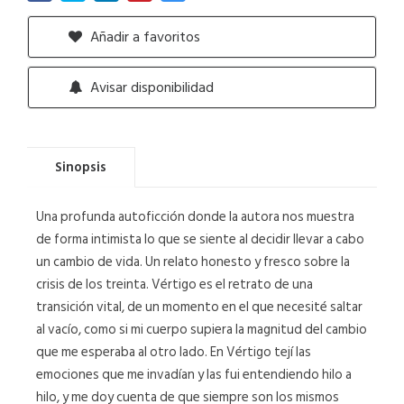
Añadir a favoritos
Avisar disponibilidad
Sinopsis
Una profunda autoficción donde la autora nos muestra
de forma intimista lo que se siente al decidir llevar a cabo
un cambio de vida. Un relato honesto y fresco sobre la
crisis de los treinta. Vértigo es el retrato de una
transición vital, de un momento en el que necesité saltar
al vacío, como si mi cuerpo supiera la magnitud del cambio
que me esperaba al otro lado. En Vértigo tejí las
emociones que me invadían y las fui entendiendo hilo a
hilo, y me doy cuenta de que siempre son los mismos