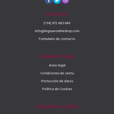
CONTACTO
(+34) 972 483 640
info@linguaeonlineshop.com
Formulario de contacto
PÁGINAS LEGALES
Aviso legal
Condiciones de venta
Protección de datos
Política de Cookies
ATENCIÓN AL CLIENTE