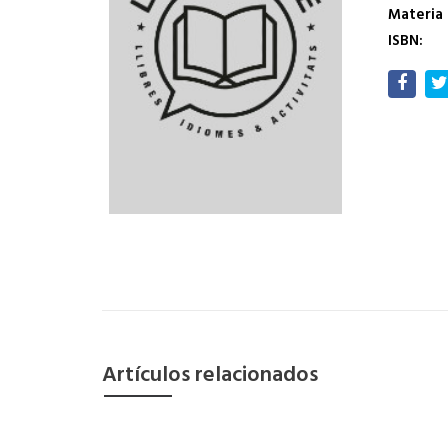
Materia
ISBN:
Artículos relacionados