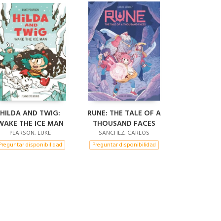
HILDA AND TWIG:
RUNE: THE TALE OF A
WAKE THE ICE MAN
THOUSAND FACES
PEARSON, LUKE
SANCHEZ, CARLOS
Preguntar disponibilidad
Preguntar disponibilidad