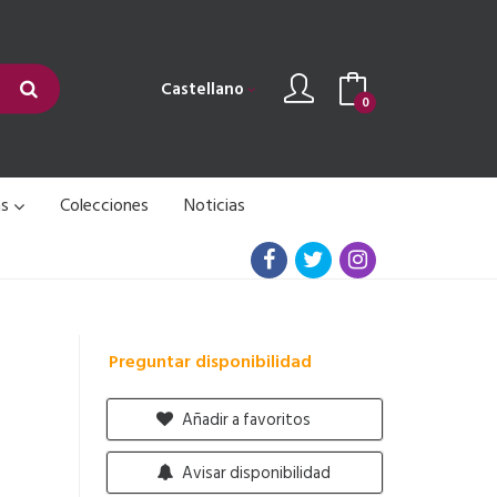
Castellano
0
as
Colecciones
Noticias
Preguntar disponibilidad
Añadir a favoritos
Avisar disponibilidad