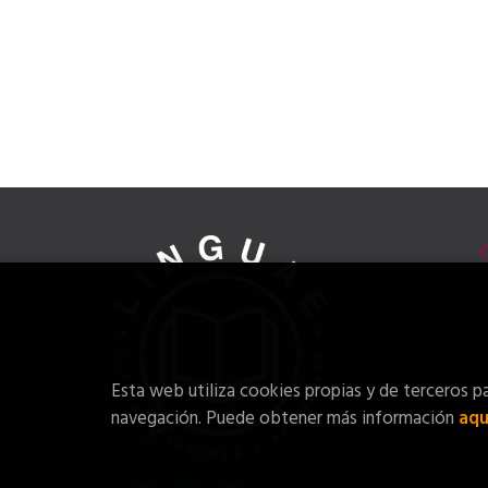
Esta web utiliza cookies propias y de terceros pa
navegación. Puede obtener más información
aqu