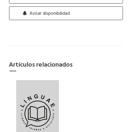
Avisar disponibilidad
Artículos relacionados