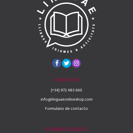
CONTACTO
(+34) 972 483 640
info@linguaeonlineshop.com
Formulario de contacto
PÁGINAS LEGALES