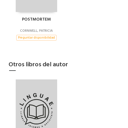
POSTMORTEM
CORNWELL, PATRICIA
Preguntar disponibilidad
Otros libros del autor