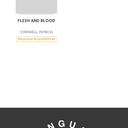
FLESH AND BLOOD
CORNWELL, PATRICIA
Preguntar disponibilidad