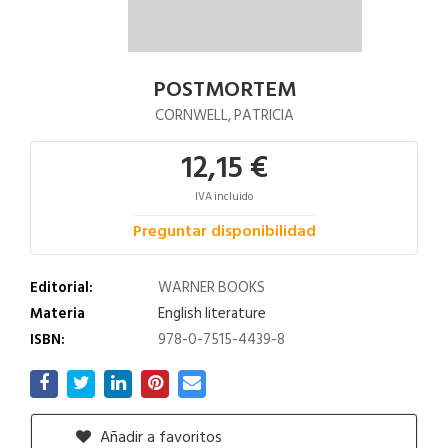
POSTMORTEM
CORNWELL, PATRICIA
12,15 €
IVA incluido
Preguntar disponibilidad
Editorial:
WARNER BOOKS
Materia
English literature
ISBN:
978-0-7515-4439-8
Añadir a favoritos