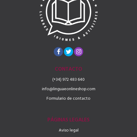
CONTACTO
(+34) 972 483 640
info@linguaeonlineshop.com
Formulario de contacto
PÁGINAS LEGALES
Aviso legal