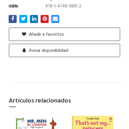
ISBN:
978-1-4749-5891-2
Añadir a favoritos
Avisar disponibilidad
Artículos relacionados