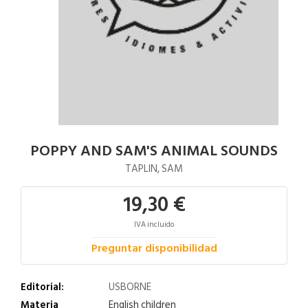
POPPY AND SAM'S ANIMAL SOUNDS
TAPLIN, SAM
19,30 €
IVA incluido
Preguntar disponibilidad
Editorial:
USBORNE
Materia
English children