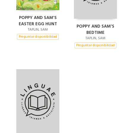
POPPY AND SAM'S
EASTER EGG HUNT
POPPY AND SAM'S
TAPLIN, SAM
BEDTIME
Preguntar disponibilidad
TAPLIN, SAM
Preguntar disponibilidad