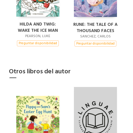
HILDA AND TWIG:
RUNE: THE TALE OF A
WAKE THE ICE MAN
THOUSAND FACES
PEARSON, LUKE
SANCHEZ, CARLOS
Preguntar disponibilidad
Preguntar disponibilidad
Otros libros del autor