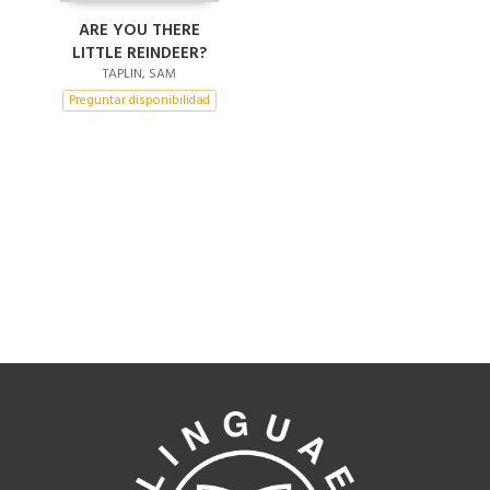
ARE YOU THERE
LITTLE REINDEER?
TAPLIN, SAM
Preguntar disponibilidad