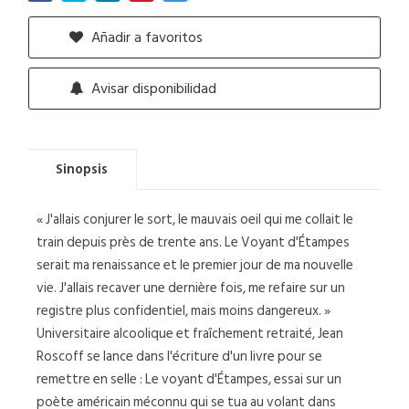
Añadir a favoritos
Avisar disponibilidad
Sinopsis
« J'allais conjurer le sort, le mauvais oeil qui me collait le
train depuis près de trente ans. Le Voyant d'Étampes
serait ma renaissance et le premier jour de ma nouvelle
vie. J'allais recaver une dernière fois, me refaire sur un
registre plus confidentiel, mais moins dangereux. »
Universitaire alcoolique et fraîchement retraité, Jean
Roscoff se lance dans l'écriture d'un livre pour se
remettre en selle : Le voyant d'Étampes, essai sur un
poète américain méconnu qui se tua au volant dans