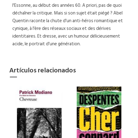
l'Essonne, au début des années 60. A priori, pas de quoi
déchaîner la critique. Mais si son sujet était piégé ? Abel
Quentin raconte la chute d'un anti-héros romantique et
cynique, à l'ère des réseaux sociaux et des dérives
identitaires. Et dresse, avec un humour délicieusement
acide, le portrait d'une génération.
Artículos relacionados