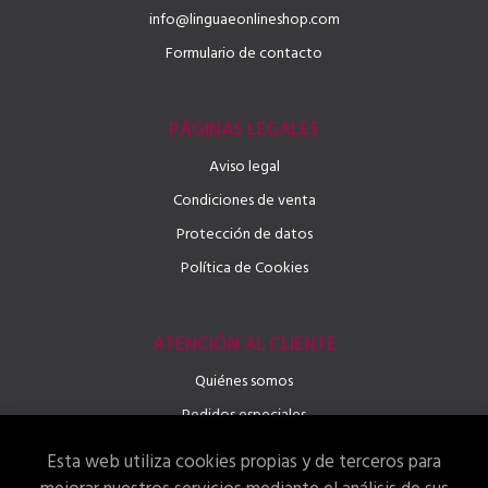
info@linguaeonlineshop.com
Formulario de contacto
PÁGINAS LEGALES
Aviso legal
Condiciones de venta
Protección de datos
Política de Cookies
ATENCIÓN AL CLIENTE
Quiénes somos
Pedidos especiales
Esta web utiliza cookies propias y de terceros para