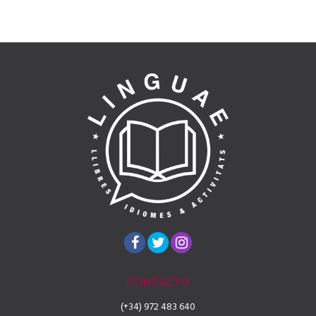
CONTACTO
(+34) 972 483 640