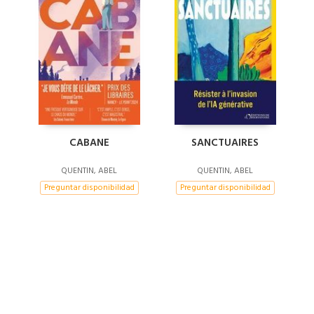
CABANE
SANCTUAIRES
QUENTIN, ABEL
QUENTIN, ABEL
Preguntar disponibilidad
Preguntar disponibilidad