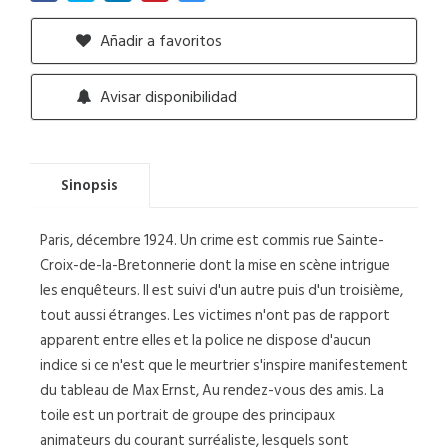
Añadir a favoritos
Avisar disponibilidad
Sinopsis
Paris, décembre 1924. Un crime est commis rue Sainte-
Croix-de-la-Bretonnerie dont la mise en scène intrigue
les enquêteurs. Il est suivi d'un autre puis d'un troisième,
tout aussi étranges. Les victimes n'ont pas de rapport
apparent entre elles et la police ne dispose d'aucun
indice si ce n'est que le meurtrier s'inspire manifestement
du tableau de Max Ernst, Au rendez-vous des amis. La
toile est un portrait de groupe des principaux
animateurs du courant surréaliste, lesquels sont