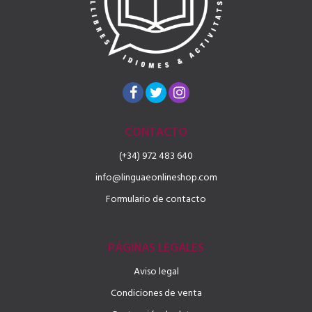
CONTACTO
(+34) 972 483 640
info@linguaeonlineshop.com
Formulario de contacto
PÁGINAS LEGALES
Aviso legal
Condiciones de venta