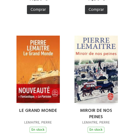
Comprar
Comprar
LE GRAND MONDE
MIROIR DE NOS
PEINES
LEMAITRE, PIERRE
LEMAITRE, PIERRE
En stock
En stock