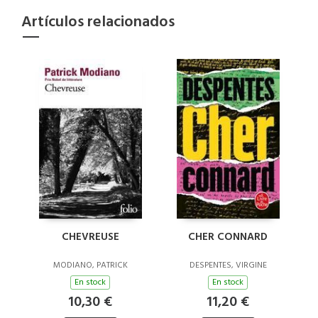
Artículos relacionados
CHEVREUSE
CHER CONNARD
MODIANO, PATRICK
DESPENTES, VIRGINE
En stock
En stock
10,30 €
11,20 €