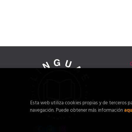
Esta web utiliza cookies propias y de terceros pa
navegación. Puede obtener más información
aqu