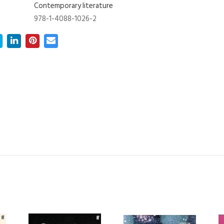
Contemporary literature
978-1-4088-1026-2