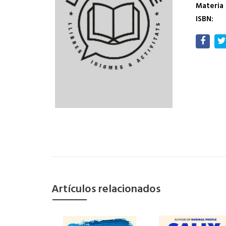
Materia
ISBN:
Artículos relacionados