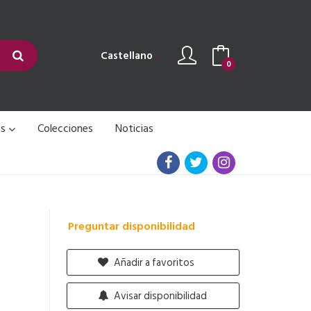
Castellano
0
as
Colecciones
Noticias
Preguntar disponibilidad
Añadir a favoritos
Avisar disponibilidad