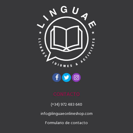
CONTACTO
(+34) 972 483 640
info@linguaeonlineshop.com
Formulario de contacto