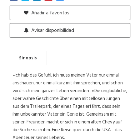
Añadir a favoritos
Avisar disponibilidad
Sinopsis
»Ich hab das Gefühl, ich muss meinen Vater nur einmal
anschauen, nur einmal kurz mit ihm sprechen, und schon
wird sich mein ganzes Leben verändern.«Die unglaubliche,
aber wahre Geschichte über einen mittellosen Jungen
aus dem Trailerpark, der eines Tages erfährt, dass sein
ihm unbekannter Vater ein Genie ist. Gemeinsam mit
seinen Freunden macht er sich in einem alten Chevy auf
die Suche nach ihm. Eine Reise quer durch die USA - das
Abenteuer seines Lebens.