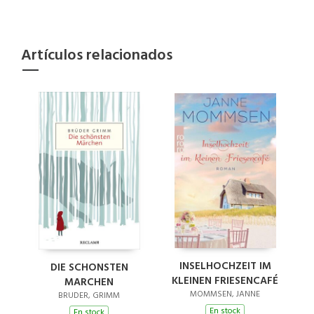
Artículos relacionados
INSELHOCHZEIT IM
DIE SCHONSTEN
KLEINEN FRIESENCAFÉ
MARCHEN
MOMMSEN, JANNE
BRUDER, GRIMM
En stock
En stock