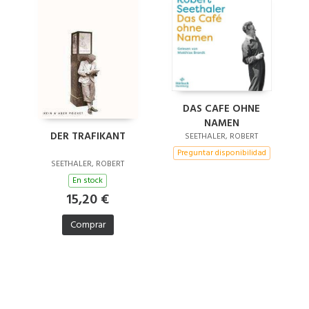
DAS CAFE OHNE
NAMEN
DER TRAFIKANT
SEETHALER, ROBERT
Preguntar disponibilidad
SEETHALER, ROBERT
En stock
15,20 €
Comprar