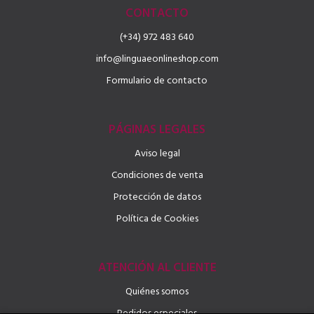
CONTACTO
(+34) 972 483 640
info@linguaeonlineshop.com
Formulario de contacto
PÁGINAS LEGALES
Aviso legal
Condiciones de venta
Protección de datos
Política de Cookies
ATENCIÓN AL CLIENTE
Quiénes somos
Pedidos especiales