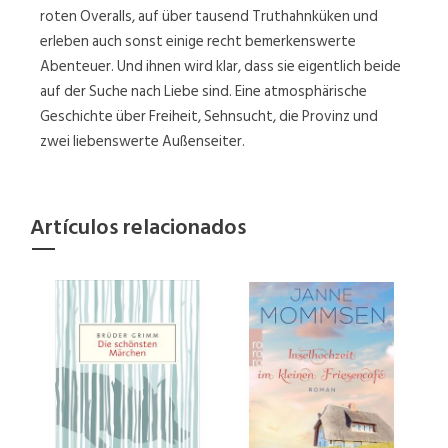
roten Overalls, auf über tausend Truthahnküken und
erleben auch sonst einige recht bemerkenswerte
Abenteuer. Und ihnen wird klar, dass sie eigentlich beide
auf der Suche nach Liebe sind. Eine atmosphärische
Geschichte über Freiheit, Sehnsucht, die Provinz und
zwei liebenswerte Außenseiter.
Artículos relacionados