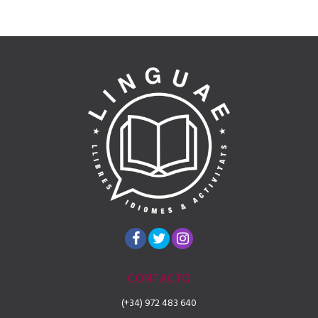
CONTACTO
(+34) 972 483 640