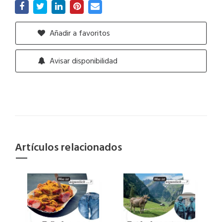
Añadir a favoritos
Avisar disponibilidad
Artículos relacionados