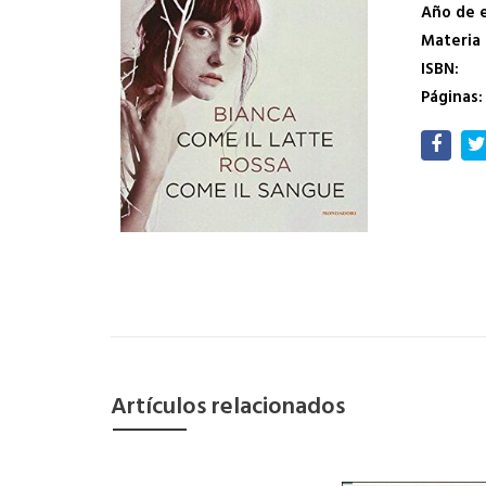
Año de e
Materia
ISBN:
Páginas:
Artículos relacionados