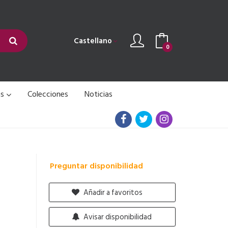
Castellano
0
as
Colecciones
Noticias
Preguntar disponibilidad
Añadir a favoritos
Avisar disponibilidad