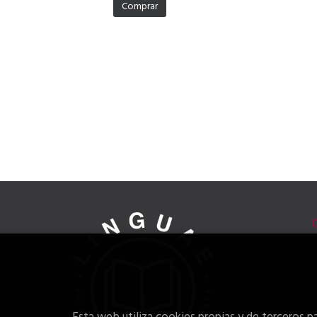
Comprar
Esta web utiliza cookies propias y de terceros pa