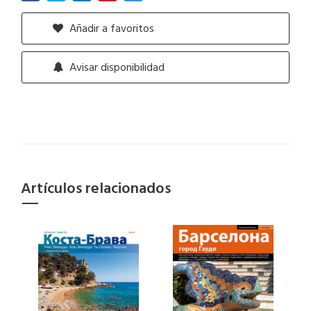
Añadir a favoritos
Avisar disponibilidad
Artículos relacionados