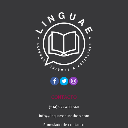
CONTACTO
(+34) 972 483 640
info@linguaeonlineshop.com
Formulario de contacto