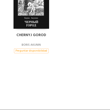
CHERNYJ GOROD
BORIS AKUNIN
Preguntar disponibilidad