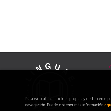
Esta web utiliza cookies propias y de terceros pa
navegación. Puede obtener más información
aqu