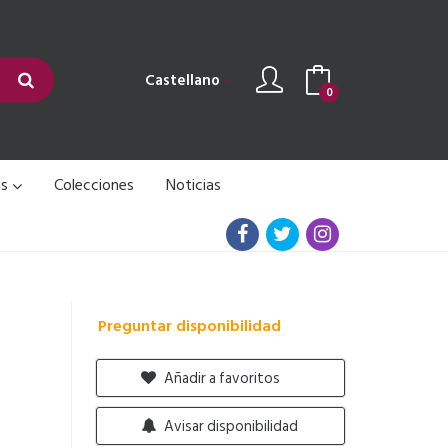
Castellano
0
as
Colecciones
Noticias
Preguntar disponibilidad
Añadir a favoritos
Avisar disponibilidad