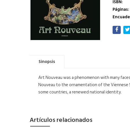
ISBN:
Páginas:
Encuade
Sinopsis
Art Nouveau was a phenomenon with many faces. B
Nouveau to the ornamentation of the Viennese Se
some countries, a renewed national identity.
Artículos relacionados