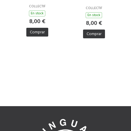
COLLECTIF
COLLECTIF
En stock
En stock
8,00 €
8,00 €
Comprar
Comprar