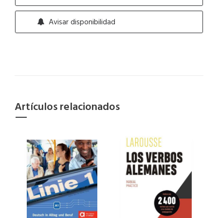
Avisar disponibilidad
Artículos relacionados