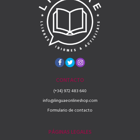
CONTACTO
(+34) 972 483 640
info@linguaeonlineshop.com
Formulario de contacto
PÁGINAS LEGALES