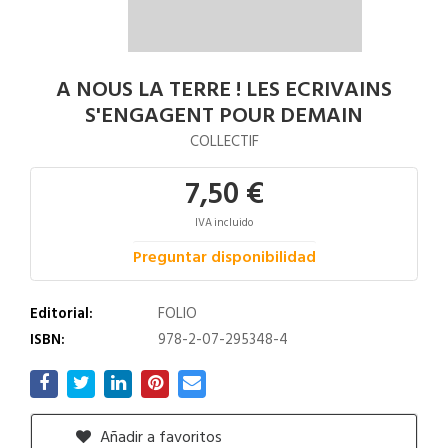
A NOUS LA TERRE ! LES ECRIVAINS
S'ENGAGENT POUR DEMAIN
COLLECTIF
7,50 €
IVA incluido
Preguntar disponibilidad
Editorial:
FOLIO
ISBN:
978-2-07-295348-4
Añadir a favoritos